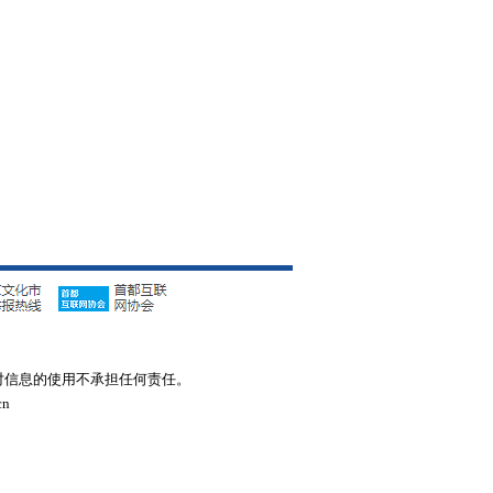
对信息的使用不承担任何责任。
n