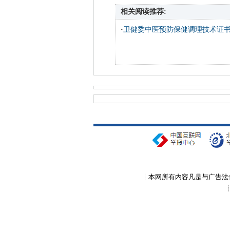
相关阅读推荐:
·
卫健委中医预防保健调理技术证
┊本网所有内容凡是与广告法