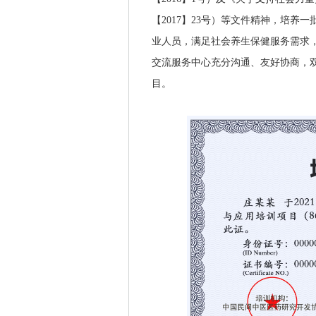
【2017】23号）等文件精神，培
业人员，满足社会养生保健服务需求
交流服务中心充分沟通、友好协商，
目。