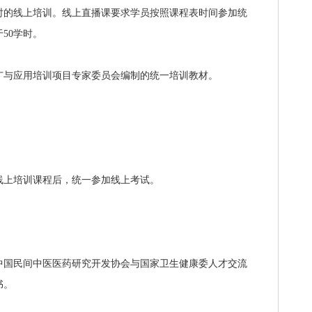
时的线上培训。线上直播课要求学员按照课程表时间参加统
50学时。
广与应用培训项目专家委员会编制的统一培训教材。
线上培训课程后，统一参加线上考试。
中国民间中医医药研究开发协会与国家卫生健康委人才交流
书。