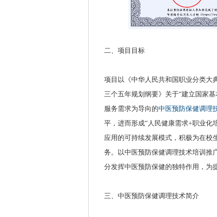
二、项目目标
项目以《中华人民共和国职业分类大典
三个五年规划纲要》关于“建立国家基
服务需求为导向的
中医预防保健调理
平，进而形成“人民健康需求+职业化
应用的可持续发展模式，积极为在校
务。以中医预防保健调理技术培训推
分发挥中医预防保健的独特作用，为
三、中医预防保健调理技术简介