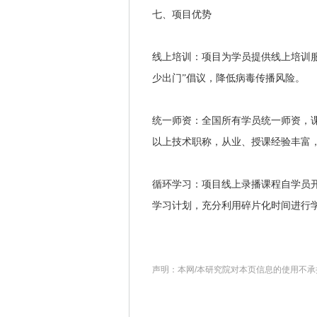
七、项目优势
线上培训：项目为学员提供线上培训
少出门”倡议，降低病毒传播风险。
统一师资：全国所有学员统一师资，
以上技术职称，从业、授课经验丰富
循环学习：项目线上录播课程自学员开
学习计划，充分利用碎片化时间进行
声明：本网/本研究院对本页信息的使用不