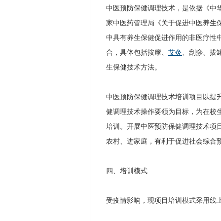
中医预防保健调理技术，是依据《中
家中医药管理局《关于促进中医养生保
中具有养生保健促进作用的非医疗性
合，具体包括按摩、
艾灸
、刮痧、拔
生保健技术方法。
中医预防保健调理技术培训项目以提
健调理技术操作要领为目标，为在校
培训。开展中医预防保健调理技术项
农村、进家庭，有利于促进社会综合
四、培训模式
受疫情影响，现项目培训模式采用线