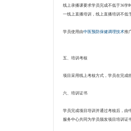
线上录播课要求学员完成不低于36学
一线上直播培训，线上直播培训不低于
学员使用由
中医预防保健调理技术
推
五、培训考核
项目采用线上考核方式，学员在完成
六、培训证书
学员完成项目培训并通过考核后，由
服务中心共同为学员颁发项目培训证