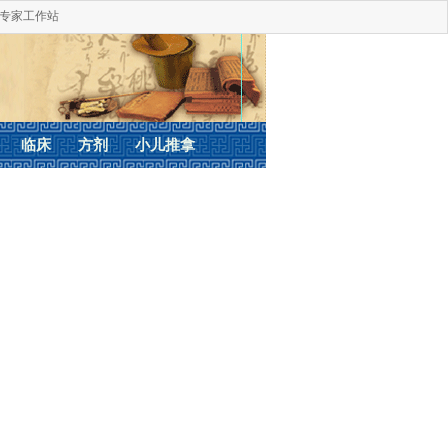
专家工作站
临床
方剂
小儿推拿