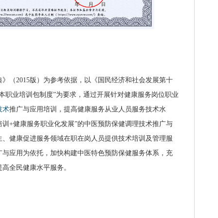
》（2015版）为参考依据，以《国民经济和社会发展第十
本职业培训包制度”为要求，通过开展针对健康服务岗位职业
技术
推广与应用培训，提高健康服务从业人员服务技术水
培训+健康服务职业化发展”的中医预防保健调理技术推广与
生、健康促进服务领域在职在岗人员提供技术培训及管理服
广与应用为依托，加快构建中医特色预防保健服务体系，充
提高全民健康水平服务。