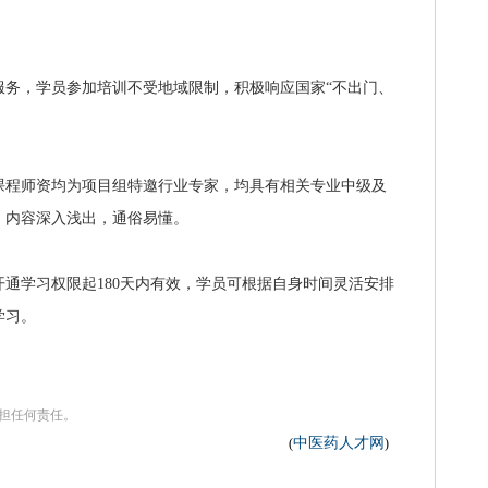
服务，学员参加培训不受地域限制，积极响应国家“不出门、
课程师资均为项目组特邀行业专家，均具有相关专业中级及
，内容深入浅出，通俗易懂。
通学习权限起180天内有效，学员可根据自身时间灵活安排
学习。
承担任何责任。
中医药人才网
(
)