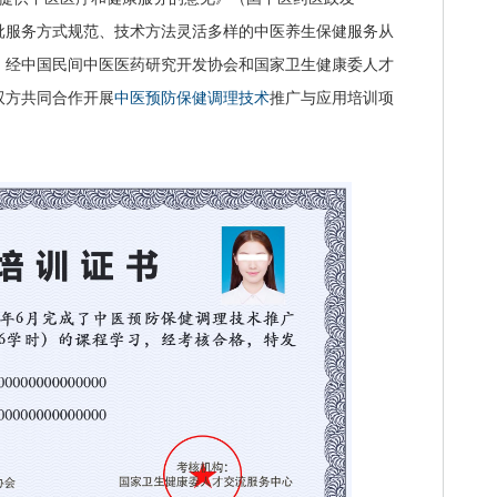
养一批服务方式规范、技术方法灵活多样的中医养生保健服务从
，经中国民间中医医药研究开发协会和国家卫生健康委人才
双方共同合作开展
中医预防保健调理技术
推广与应用培训项