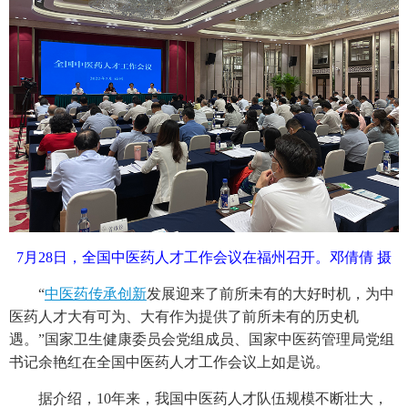
7月28日，全国中医药人才工作会议在福州召开。邓倩倩 摄
“
中医药传承创新
发展迎来了前所未有的大好时机，为中
医药人才大有可为、大有作为提供了前所未有的历史机
遇。”国家卫生健康委员会党组成员、国家中医药管理局党组
书记余艳红在全国中医药人才工作会议上如是说。
据介绍，10年来，我国中医药人才队伍规模不断壮大，