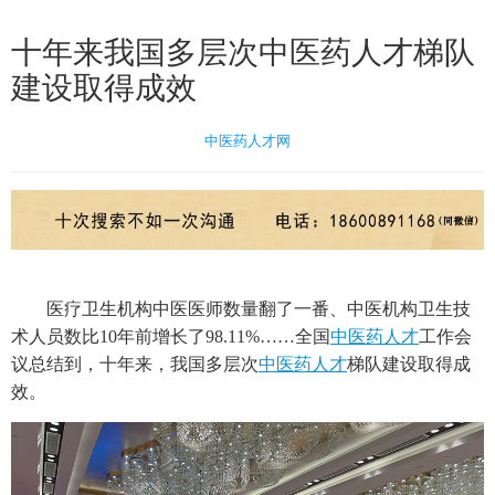
十年来我国多层次中医药人才梯队
建设取得成效
中医药人才网
医疗卫生机构中医医师数量翻了一番、中医机构卫生技
术人员数比10年前增长了98.11%……全国
中医药人才
工作会
议总结到，十年来，我国多层次
中医药人才
梯队建设取得成
效。