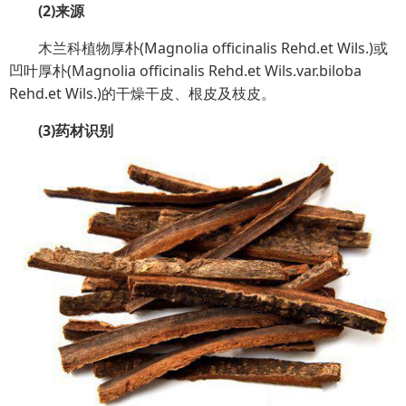
(2)来源
木兰科植物厚朴(Magnolia officinalis Rehd.et Wils.)或
凹叶厚朴(Magnolia officinalis Rehd.et Wils.var.biloba
Rehd.et Wils.)的干燥干皮、根皮及枝皮。
(3)药材识别