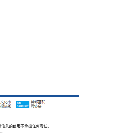
对信息的使用不承担任何责任。
n