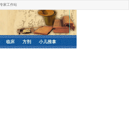
专家工作站
临床
方剂
小儿推拿