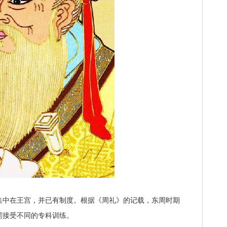
中在王宫，并已有制度。根据《周礼》的记载，东周时期
需接受不同的专科训练。